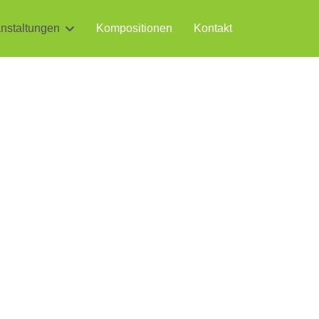
nstaltungen
Kompositionen
Kontakt