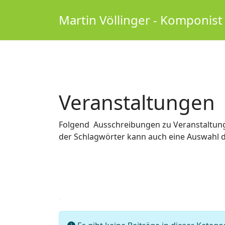
Martin Völlinger - Komponist
Veranstaltungen
Folgend Ausschreibungen zu Veranstaltung
der Schlagwörter kann auch eine Auswahl de
.