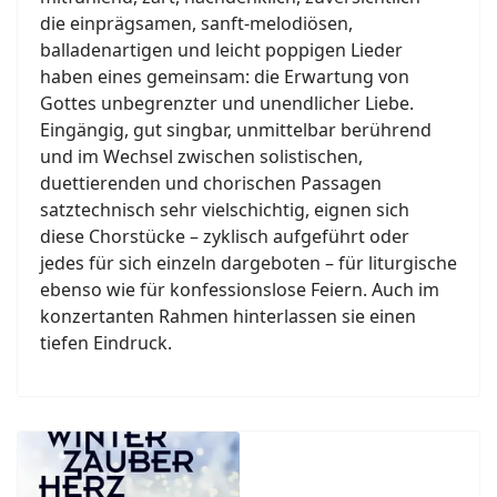
die einprägsamen, sanft-melodiösen,
balladenartigen und leicht poppigen Lieder
haben eines gemeinsam: die Erwartung von
Gottes unbegrenzter und unendlicher Liebe.
Eingängig, gut singbar, unmittelbar berührend
und im Wechsel zwischen solistischen,
duettierenden und chorischen Passagen
satztechnisch sehr vielschichtig, eignen sich
diese Chorstücke – zyklisch aufgeführt oder
jedes für sich einzeln dargeboten – für liturgische
ebenso wie für konfessionslose Feiern. Auch im
konzertanten Rahmen hinterlassen sie einen
tiefen Eindruck.