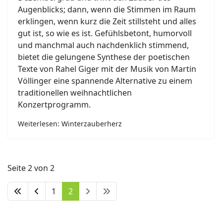
Augenblicks; dann, wenn die Stimmen im Raum
erklingen, wenn kurz die Zeit stillsteht und alles
gut ist, so wie es ist. Gefühlsbetont, humorvoll
und manchmal auch nachdenklich stimmend,
bietet die gelungene Synthese der poetischen
Texte von Rahel Giger mit der Musik von Martin
Völlinger eine spannende Alternative zu einem
traditionellen weihnachtlichen
Konzertprogramm.
Weiterlesen: Winterzauberherz
Seite 2 von 2
1
2