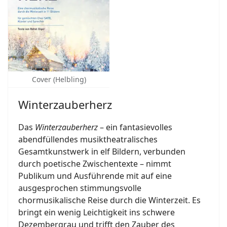
Cover (Helbling)
Winterzauberherz
Das
Winterzauberherz
– ein fantasievolles
abendfüllendes musiktheatralisches
Gesamtkunstwerk in elf Bildern, verbunden
durch poetische Zwischentexte – nimmt
Publikum und Ausführende mit auf eine
ausgesprochen stimmungsvolle
chormusikalische Reise durch die Winterzeit. Es
bringt ein wenig Leichtigkeit ins schwere
Dezembergrau und trifft den Zauber des