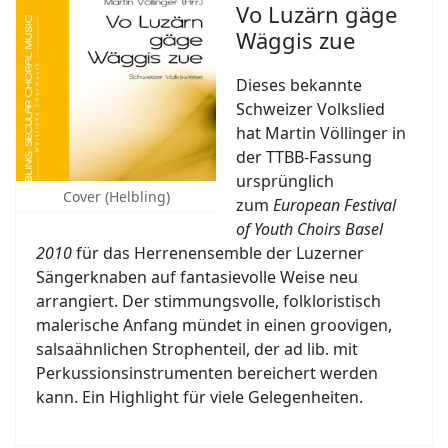
Vo Luzärn gäge
Wäggis zue
Dieses bekannte
Schweizer Volkslied
hat Martin Völlinger in
der TTBB-Fassung
ursprünglich
Cover (Helbling)
zum
European Festival
of Youth Choirs Basel
2010
für das Herrenensemble der Luzerner
Sängerknaben auf fantasievolle Weise neu
arrangiert. Der stimmungsvolle, folkloristisch
malerische Anfang mündet in einen groovigen,
salsaähnlichen Strophenteil, der ad lib. mit
Perkussionsinstrumenten bereichert werden
kann. Ein Highlight für viele Gelegenheiten.