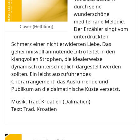
durch seine
wunderschöne
mediterrane Melodie.
Cover (Helbling)
Der Erzähler singt vom
unterdrückten
Schmerz einer nicht erwiderten Liebe. Das
geheimnisvoll anmutende Intro leitet in den
klangvollen Strophen, die idealerweise
dynamisch unterschiedlich dargestellt werden
sollten. Ein leicht auszuführendes
Chorarrangement, das Ausführende und
Publikum an die dalmatinische Küste versetzt.
Musik: Trad. Kroatien (Dalmatien)
Text: Trad. Kroatien