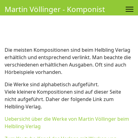
Martin Völlinger - Komponist
Die meisten Kompositionen sind beim Helbling Verlag
erhältlich und entsprechend verlinkt. Man beachte die
verschiedenen erhältlichen Ausgaben. Oft sind auch
Hörbeispiele vorhanden.
Die Werke sind alphabetisch aufgeführt.
Viele kleinere Kompositionen sind auf dieser Seite
nicht aufgeführt. Daher der folgende Link zum
Helbling-Verlag.
Uebersicht über die Werke von Martin Völlinger beim
Helbling-Verlag